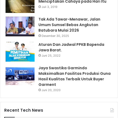
Menciptakan Cahaya pada Hari Itu
Juli 3, 2019
Tak Ada Tawar-Menawar, Jalan
Umum Sumsel Bebas Angkutan
Batubara Mulai 2026
Desember 30, 2025
Aturan Dan Jadwal PPKB Bapenda
Jawa Barat.
Juni 25, 2022
Jaya Swastika Garmindo
Maksimalkan Fasilitas Produksi Guna
Hasil Kualitas Terbaik Untuk Buyer
Garment
Juni 20, 2020
Recent Tech News