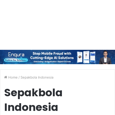
Home
/
Sepakbola Indonesia
Sepakbola
Indonesia