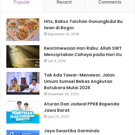
Popular
Recent
Comments
Hits, Bakso Taichan Gunungkidul Bu
Iwan di Bogor
September 10, 2019
Keistimewaan Hari Rabu: Allah SWT
Menciptakan Cahaya pada Hari Itu
Juli 3, 2019
Tak Ada Tawar-Menawar, Jalan
Umum Sumsel Bebas Angkutan
Batubara Mulai 2026
Desember 30, 2025
Aturan Dan Jadwal PPKB Bapenda
Jawa Barat.
Juni 25, 2022
Jaya Swastika Garmindo