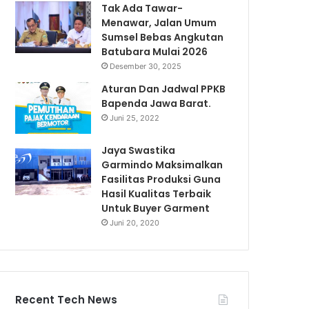
Tak Ada Tawar-
Menawar, Jalan Umum
Sumsel Bebas Angkutan
Batubara Mulai 2026
Desember 30, 2025
Aturan Dan Jadwal PPKB
Bapenda Jawa Barat.
Juni 25, 2022
Jaya Swastika
Garmindo Maksimalkan
Fasilitas Produksi Guna
Hasil Kualitas Terbaik
Untuk Buyer Garment
Juni 20, 2020
Recent Tech News