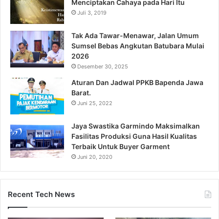
Menciptakan Cahaya pada Hari Itu
Juli 3, 2019
Tak Ada Tawar-Menawar, Jalan Umum
Sumsel Bebas Angkutan Batubara Mulai
2026
Desember 30, 2025
Aturan Dan Jadwal PPKB Bapenda Jawa
Barat.
Juni 25, 2022
Jaya Swastika Garmindo Maksimalkan
Fasilitas Produksi Guna Hasil Kualitas
Terbaik Untuk Buyer Garment
Juni 20, 2020
Recent Tech News