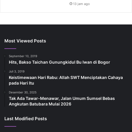
13 jam ago
Most Viewed Posts
September 10, 2019
Hits, Bakso Taichan Gunungkidul Bu Iwan di Bogor
Juli 3, 2019
Keistimewaan Hari Rabu: Allah SWT Menciptakan Cahaya
pada Hari Itu
Desember 30, 2025
Tak Ada Tawar-Menawar, Jalan Umum Sumsel Bebas
Angkutan Batubara Mulai 2026
Last Modified Posts