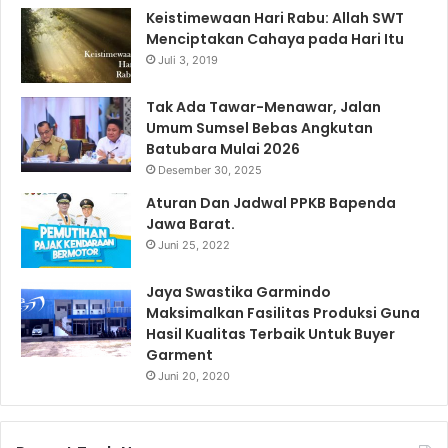
Keistimewaan Hari Rabu: Allah SWT
Menciptakan Cahaya pada Hari Itu
Juli 3, 2019
Tak Ada Tawar-Menawar, Jalan
Umum Sumsel Bebas Angkutan
Batubara Mulai 2026
Desember 30, 2025
Aturan Dan Jadwal PPKB Bapenda
Jawa Barat.
Juni 25, 2022
Jaya Swastika Garmindo
Maksimalkan Fasilitas Produksi Guna
Hasil Kualitas Terbaik Untuk Buyer
Garment
Juni 20, 2020