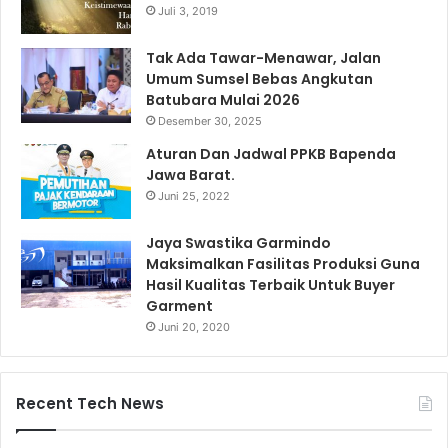
Juli 3, 2019
Tak Ada Tawar-Menawar, Jalan
Umum Sumsel Bebas Angkutan
Batubara Mulai 2026
Desember 30, 2025
Aturan Dan Jadwal PPKB Bapenda
Jawa Barat.
Juni 25, 2022
Jaya Swastika Garmindo
Maksimalkan Fasilitas Produksi Guna
Hasil Kualitas Terbaik Untuk Buyer
Garment
Juni 20, 2020
Recent Tech News