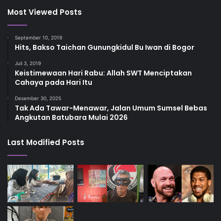
Most Viewed Posts
September 10, 2019
Hits, Bakso Taichan Gunungkidul Bu Iwan di Bogor
Juli 3, 2019
Keistimewaan Hari Rabu: Allah SWT Menciptakan
Cahaya pada Hari Itu
Desember 30, 2025
Tak Ada Tawar-Menawar, Jalan Umum Sumsel Bebas
Angkutan Batubara Mulai 2026
Last Modified Posts