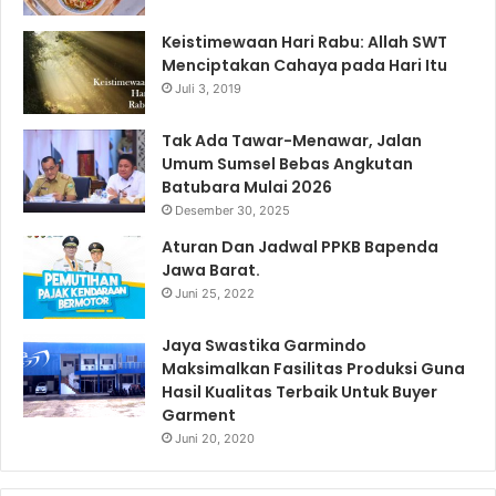
Keistimewaan Hari Rabu: Allah SWT
Menciptakan Cahaya pada Hari Itu
Juli 3, 2019
Tak Ada Tawar-Menawar, Jalan
Umum Sumsel Bebas Angkutan
Batubara Mulai 2026
Desember 30, 2025
Aturan Dan Jadwal PPKB Bapenda
Jawa Barat.
Juni 25, 2022
Jaya Swastika Garmindo
Maksimalkan Fasilitas Produksi Guna
Hasil Kualitas Terbaik Untuk Buyer
Garment
Juni 20, 2020