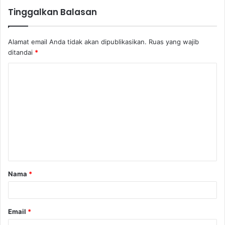
Tinggalkan Balasan
Alamat email Anda tidak akan dipublikasikan.
Ruas yang wajib
ditandai
*
Nama
*
Email
*