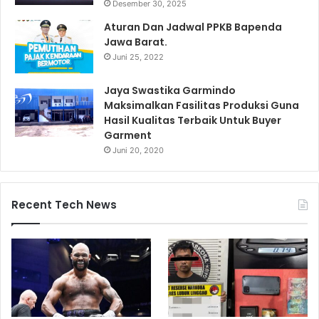
Desember 30, 2025
Aturan Dan Jadwal PPKB Bapenda
Jawa Barat.
Juni 25, 2022
Jaya Swastika Garmindo
Maksimalkan Fasilitas Produksi Guna
Hasil Kualitas Terbaik Untuk Buyer
Garment
Juni 20, 2020
Recent Tech News