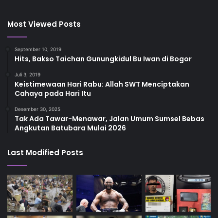
Most Viewed Posts
September 10, 2019
Hits, Bakso Taichan Gunungkidul Bu Iwan di Bogor
Juli 3, 2019
Keistimewaan Hari Rabu: Allah SWT Menciptakan
Cahaya pada Hari Itu
Desember 30, 2025
Tak Ada Tawar-Menawar, Jalan Umum Sumsel Bebas
Angkutan Batubara Mulai 2026
Last Modified Posts