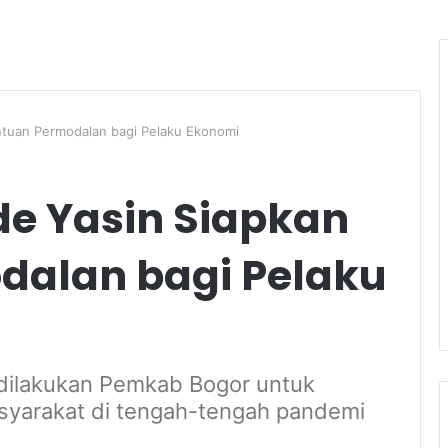
ntuan Permodalan bagi Pelaku Ekonomi
de Yasin Siapkan
dalan bagi Pelaku
dilakukan Pemkab Bogor untuk
syarakat di tengah-tengah pandemi