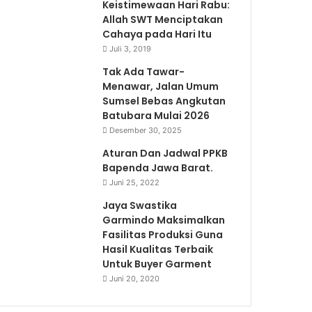
Keistimewaan Hari Rabu:
Allah SWT Menciptakan
Cahaya pada Hari Itu
Juli 3, 2019
Tak Ada Tawar-
Menawar, Jalan Umum
Sumsel Bebas Angkutan
Batubara Mulai 2026
Desember 30, 2025
Aturan Dan Jadwal PPKB
Bapenda Jawa Barat.
Juni 25, 2022
Jaya Swastika
Garmindo Maksimalkan
Fasilitas Produksi Guna
Hasil Kualitas Terbaik
Untuk Buyer Garment
Juni 20, 2020