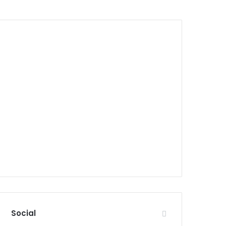
Social