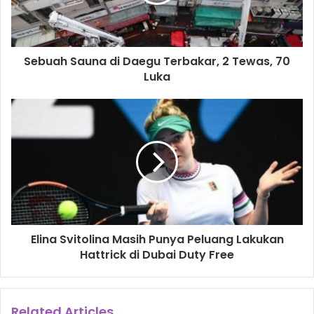
Sebuah Sauna di Daegu Terbakar, 2 Tewas, 70
Luka
Elina Svitolina Masih Punya Peluang Lakukan
Hattrick di Dubai Duty Free
Related Articles