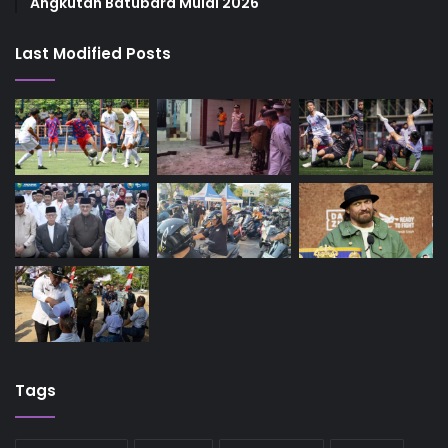
Angkutan Batubara Mulai 2026
Last Modified Posts
Tags