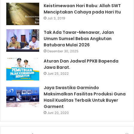
Keistimewaan Hari Rabu: Allah SWT
Menciptakan Cahaya pada Hari Itu
Juli 3, 2019
Tak Ada Tawar-Menawar, Jalan
Umum Sumsel Bebas Angkutan
Batubara Mulai 2026
Desember 30, 2025
Aturan Dan Jadwal PPKB Bapenda
Jawa Barat.
Juni 25, 2022
Jaya Swastika Garmindo
Maksimalkan Fasilitas Produksi Guna
Hasil Kualitas Terbaik Untuk Buyer
Garment
Juni 20, 2020