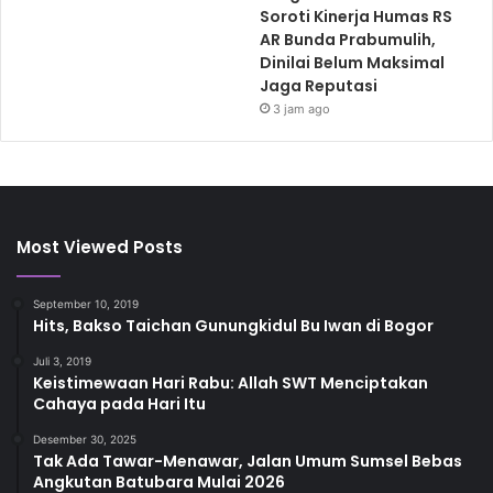
Soroti Kinerja Humas RS
AR Bunda Prabumulih,
Dinilai Belum Maksimal
Jaga Reputasi
3 jam ago
Most Viewed Posts
September 10, 2019
Hits, Bakso Taichan Gunungkidul Bu Iwan di Bogor
Juli 3, 2019
Keistimewaan Hari Rabu: Allah SWT Menciptakan
Cahaya pada Hari Itu
Desember 30, 2025
Tak Ada Tawar-Menawar, Jalan Umum Sumsel Bebas
Angkutan Batubara Mulai 2026