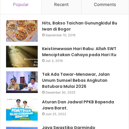
Popular
Recent
Comments
Hits, Bakso Taichan Gunungkidul Bu
Iwan di Bogor
September 10, 2019
Keistimewaan Hari Rabu: Allah SWT
Menciptakan Cahaya pada Hari Itu
Juli 3, 2019
Tak Ada Tawar-Menawar, Jalan
Umum Sumsel Bebas Angkutan
Batubara Mulai 2026
Desember 30, 2025
Aturan Dan Jadwal PPKB Bapenda
Jawa Barat.
Juni 25, 2022
Jaya Swastika Garmindo