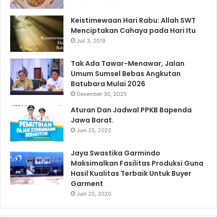
Keistimewaan Hari Rabu: Allah SWT
Menciptakan Cahaya pada Hari Itu
Juli 3, 2019
Tak Ada Tawar-Menawar, Jalan
Umum Sumsel Bebas Angkutan
Batubara Mulai 2026
Desember 30, 2025
Aturan Dan Jadwal PPKB Bapenda
Jawa Barat.
Juni 25, 2022
Jaya Swastika Garmindo
Maksimalkan Fasilitas Produksi Guna
Hasil Kualitas Terbaik Untuk Buyer
Garment
Juni 20, 2020