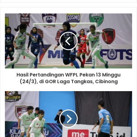
Hasil Pertandingan WFPL Pekan 13 Minggu
(24/3), di GOR Laga Tangkas, Cibinong