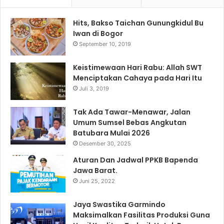
Hits, Bakso Taichan Gunungkidul Bu
Iwan di Bogor
September 10, 2019
Keistimewaan Hari Rabu: Allah SWT
Menciptakan Cahaya pada Hari Itu
Juli 3, 2019
Tak Ada Tawar-Menawar, Jalan
Umum Sumsel Bebas Angkutan
Batubara Mulai 2026
Desember 30, 2025
Aturan Dan Jadwal PPKB Bapenda
Jawa Barat.
Juni 25, 2022
Jaya Swastika Garmindo
Maksimalkan Fasilitas Produksi Guna