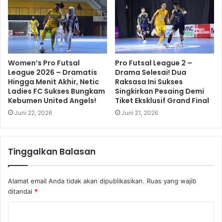
Women’s Pro Futsal
Pro Futsal League 2 –
League 2026 – Dramatis
Drama Selesai! Dua
Hingga Menit Akhir, Netic
Raksasa Ini Sukses
Ladies FC Sukses Bungkam
Singkirkan Pesaing Demi
Kebumen United Angels!
Tiket Eksklusif Grand Final
Juni 22, 2026
Juni 21, 2026
Tinggalkan Balasan
Alamat email Anda tidak akan dipublikasikan.
Ruas yang wajib
ditandai
*