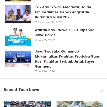
Tak Ada Tawar-Menawar, Jalan
Umum Sumsel Bebas Angkutan
Batubara Mulai 2026
Desember 30, 2025
Aturan Dan Jadwal PPKB Bapenda
Jawa Barat.
Juni 25, 2022
Jaya Swastika Garmindo
Maksimalkan Fasilitas Produksi Guna
Hasil Kualitas Terbaik Untuk Buyer
Garment
Juni 20, 2020
Recent Tech News