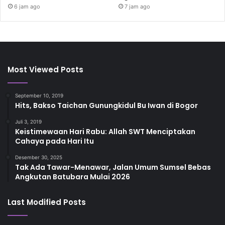
6 jam ago
7 jam ago
Most Viewed Posts
September 10, 2019
Hits, Bakso Taichan Gunungkidul Bu Iwan di Bogor
Juli 3, 2019
Keistimewaan Hari Rabu: Allah SWT Menciptakan
Cahaya pada Hari Itu
Desember 30, 2025
Tak Ada Tawar-Menawar, Jalan Umum Sumsel Bebas
Angkutan Batubara Mulai 2026
Last Modified Posts