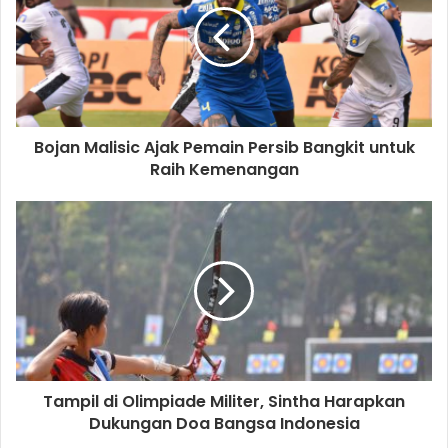
Bojan Malisic Ajak Pemain Persib Bangkit untuk
Raih Kemenangan
Tampil di Olimpiade Militer, Sintha Harapkan
Dukungan Doa Bangsa Indonesia