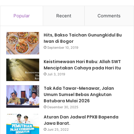
Popular
Recent
Comments
Hits, Bakso Taichan Gunungkidul Bu
Iwan di Bogor
September 10, 2019
Keistimewaan Hari Rabu: Allah SWT
Menciptakan Cahaya pada Hari Itu
Juli 3, 2019
Tak Ada Tawar-Menawar, Jalan
Umum Sumsel Bebas Angkutan
Batubara Mulai 2026
Desember 30, 2025
Aturan Dan Jadwal PPKB Bapenda
Jawa Barat.
Juni 25, 2022