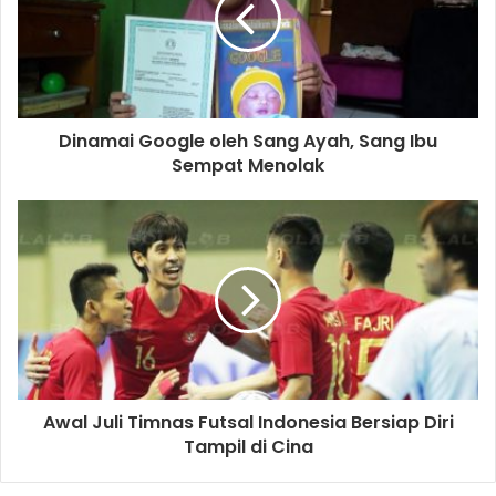
Dinamai Google oleh Sang Ayah, Sang Ibu
Sempat Menolak
Awal Juli Timnas Futsal Indonesia Bersiap Diri
Tampil di Cina