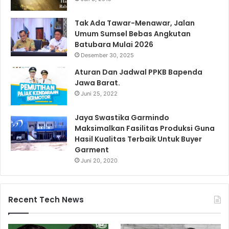
Tak Ada Tawar-Menawar, Jalan
Umum Sumsel Bebas Angkutan
Batubara Mulai 2026
Desember 30, 2025
Aturan Dan Jadwal PPKB Bapenda
Jawa Barat.
Juni 25, 2022
Jaya Swastika Garmindo
Maksimalkan Fasilitas Produksi Guna
Hasil Kualitas Terbaik Untuk Buyer
Garment
Juni 20, 2020
Recent Tech News