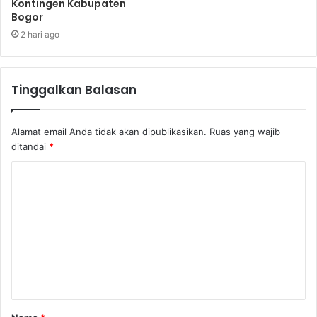
Kontingen Kabupaten
Bogor
2 hari ago
Tinggalkan Balasan
Alamat email Anda tidak akan dipublikasikan.
Ruas yang wajib
ditandai
*