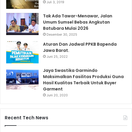
Juli 3, 2019
Tak Ada Tawar-Menawar, Jalan
Umum Sumsel Bebas Angkutan
Batubara Mulai 2026
Desember 30, 2025
Aturan Dan Jadwal PPKB Bapenda
Jawa Barat.
Juni 25, 2022
Jaya Swastika Garmindo
Maksimalkan Fasilitas Produksi Guna
Hasil Kualitas Terbaik Untuk Buyer
Garment
Juni 20, 2020
Recent Tech News