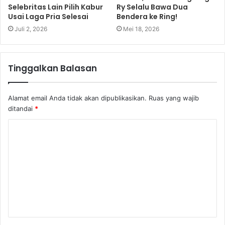
Selebritas Lain Pilih Kabur
Ry Selalu Bawa Dua
Usai Laga Pria Selesai
Bendera ke Ring!
Juli 2, 2026
Mei 18, 2026
Tinggalkan Balasan
Alamat email Anda tidak akan dipublikasikan.
Ruas yang wajib
ditandai
*