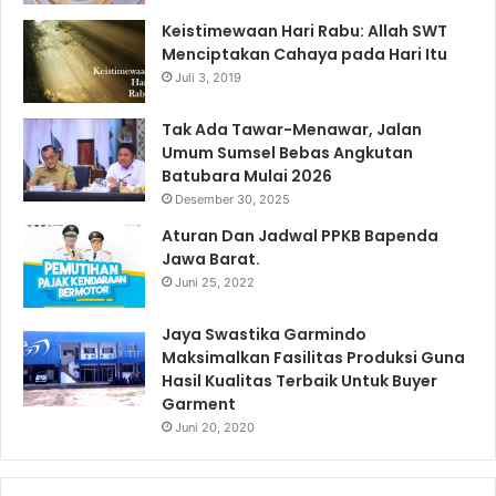
Keistimewaan Hari Rabu: Allah SWT
Menciptakan Cahaya pada Hari Itu
Juli 3, 2019
Tak Ada Tawar-Menawar, Jalan
Umum Sumsel Bebas Angkutan
Batubara Mulai 2026
Desember 30, 2025
Aturan Dan Jadwal PPKB Bapenda
Jawa Barat.
Juni 25, 2022
Jaya Swastika Garmindo
Maksimalkan Fasilitas Produksi Guna
Hasil Kualitas Terbaik Untuk Buyer
Garment
Juni 20, 2020