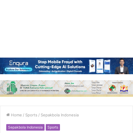
Home
/
Sports
/
Sepakbola Indonesia
Sepakbola Indonesia
Sports