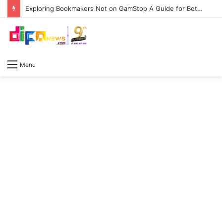
Exploring Bookmakers Not on GamStop A Guide for Bettors
Menu