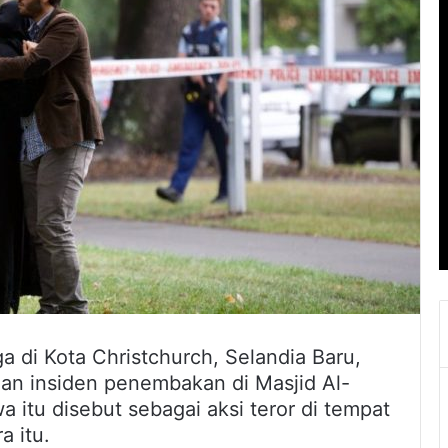
 di Kota Christchurch, Selandia Baru,
an insiden penembakan di Masjid Al-
a itu disebut sebagai aksi teror di tempat
a itu.