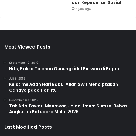
dan Kepedulian Sosial
2 jam ago
Most Viewed Posts
September 10, 2019
Hits, Bakso Taichan Gunungkidul Bu Iwan di Bogor
Juli 3, 2019
Keistimewaan Hari Rabu: Allah SWT Menciptakan
Cahaya pada Hari Itu
Desember 30, 2025
Tak Ada Tawar-Menawar, Jalan Umum Sumsel Bebas
Angkutan Batubara Mulai 2026
Last Modified Posts