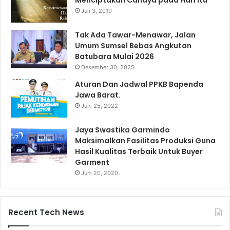
Juli 3, 2019
Tak Ada Tawar-Menawar, Jalan
Umum Sumsel Bebas Angkutan
Batubara Mulai 2026
Desember 30, 2025
Aturan Dan Jadwal PPKB Bapenda
Jawa Barat.
Juni 25, 2022
Jaya Swastika Garmindo
Maksimalkan Fasilitas Produksi Guna
Hasil Kualitas Terbaik Untuk Buyer
Garment
Juni 20, 2020
Recent Tech News