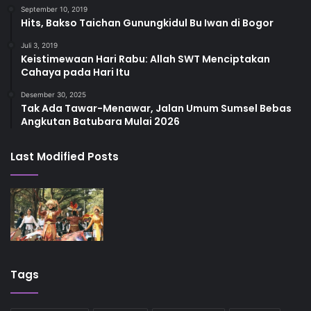
September 10, 2019
Hits, Bakso Taichan Gunungkidul Bu Iwan di Bogor
Juli 3, 2019
Keistimewaan Hari Rabu: Allah SWT Menciptakan
Cahaya pada Hari Itu
Desember 30, 2025
Tak Ada Tawar-Menawar, Jalan Umum Sumsel Bebas
Angkutan Batubara Mulai 2026
Last Modified Posts
Tags