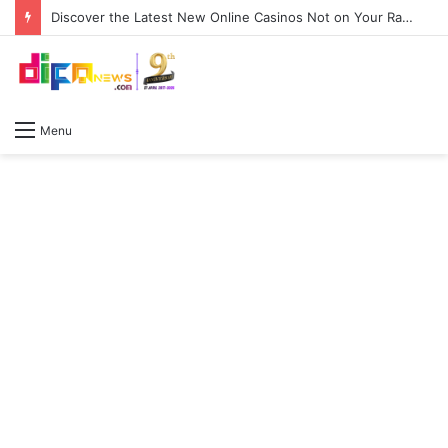
Discover the Latest New Online Casinos Not on Your Radar
Menu