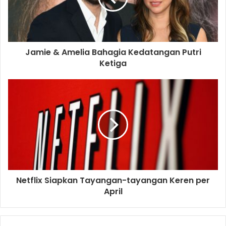
Jamie & Amelia Bahagia Kedatangan Putri
Ketiga
Netflix Siapkan Tayangan-tayangan Keren per
April