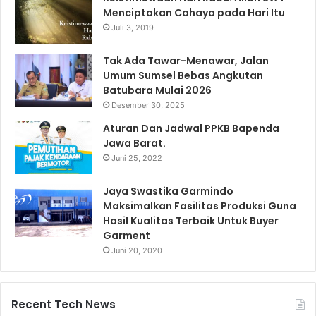
Menciptakan Cahaya pada Hari Itu
Juli 3, 2019
Tak Ada Tawar-Menawar, Jalan
Umum Sumsel Bebas Angkutan
Batubara Mulai 2026
Desember 30, 2025
Aturan Dan Jadwal PPKB Bapenda
Jawa Barat.
Juni 25, 2022
Jaya Swastika Garmindo
Maksimalkan Fasilitas Produksi Guna
Hasil Kualitas Terbaik Untuk Buyer
Garment
Juni 20, 2020
Recent Tech News