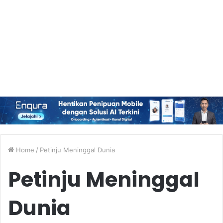
Home
/
Petinju Meninggal Dunia
Petinju Meninggal
Dunia