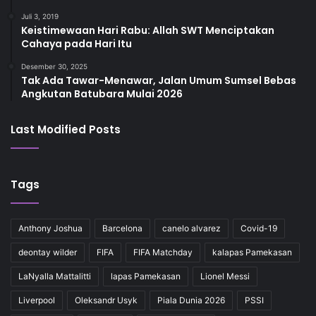
Juli 3, 2019
Keistimewaan Hari Rabu: Allah SWT Menciptakan
Cahaya pada Hari Itu
Desember 30, 2025
Tak Ada Tawar-Menawar, Jalan Umum Sumsel Bebas
Angkutan Batubara Mulai 2026
Last Modified Posts
Tags
Anthony Joshua
Barcelona
canelo alvarez
Covid-19
deontay wilder
FIFA
FIFA Matchday
kalapas Pamekasan
LaNyalla Mattalitti
lapas Pamekasan
Lionel Messi
Liverpool
Oleksandr Usyk
Piala Dunia 2026
PSSI