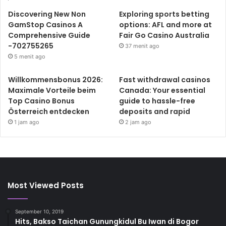
Discovering New Non
Exploring sports betting
GamStop Casinos A
options: AFL and more at
Comprehensive Guide
Fair Go Casino Australia
-702755265
37 menit ago
5 menit ago
Willkommensbonus 2026:
Fast withdrawal casinos
Maximale Vorteile beim
Canada: Your essential
Top Casino Bonus
guide to hassle-free
Österreich entdecken
deposits and rapid
1 jam ago
2 jam ago
Most Viewed Posts
September 10, 2019
Hits, Bakso Taichan Gunungkidul Bu Iwan di Bogor