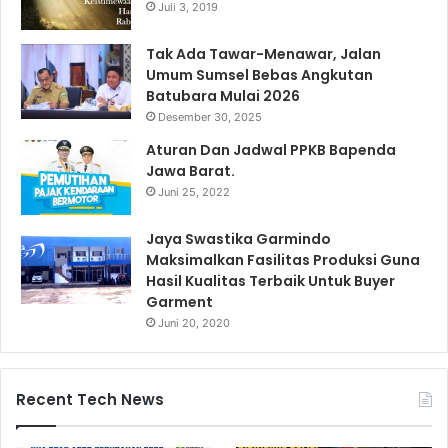
Juli 3, 2019
Tak Ada Tawar-Menawar, Jalan
Umum Sumsel Bebas Angkutan
Batubara Mulai 2026
Desember 30, 2025
Aturan Dan Jadwal PPKB Bapenda
Jawa Barat.
Juni 25, 2022
Jaya Swastika Garmindo
Maksimalkan Fasilitas Produksi Guna
Hasil Kualitas Terbaik Untuk Buyer
Garment
Juni 20, 2020
Recent Tech News