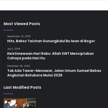
Most Viewed Posts
September 10, 2019
Hits, Bakso Taichan Gunungkidul Bu Iwan di Bogor
Juli 3, 2019
Keistimewaan Hari Rabu: Allah SWT Menciptakan
Cahaya pada Hari Itu
Desember 30, 2025
Tak Ada Tawar-Menawar, Jalan Umum Sumsel Bebas
Angkutan Batubara Mulai 2026
Last Modified Posts