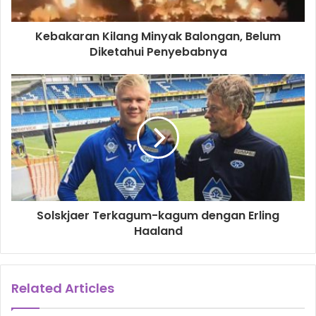
Kebakaran Kilang Minyak Balongan, Belum
Diketahui Penyebabnya
Solskjaer Terkagum-kagum dengan Erling
Haaland
Related Articles