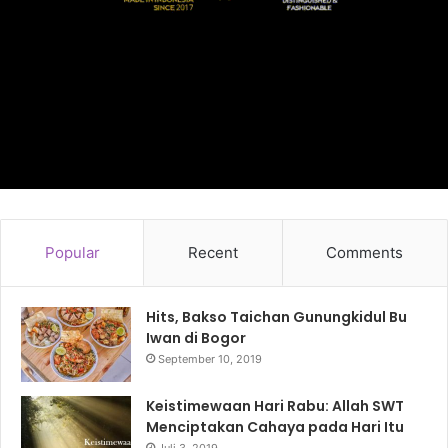
Popular
Recent
Comments
Hits, Bakso Taichan Gunungkidul Bu
Iwan di Bogor
September 10, 2019
Keistimewaan Hari Rabu: Allah SWT
Menciptakan Cahaya pada Hari Itu