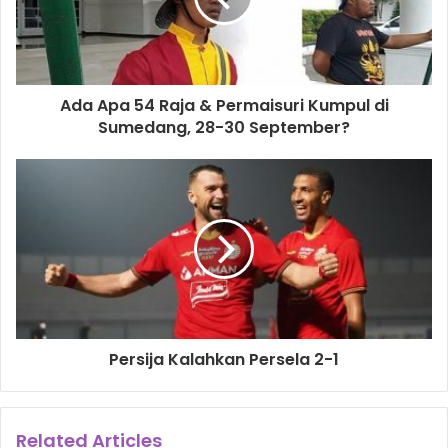
Ada Apa 54 Raja & Permaisuri Kumpul di
Sumedang, 28-30 September?
Persija Kalahkan Persela 2-1
Related Articles