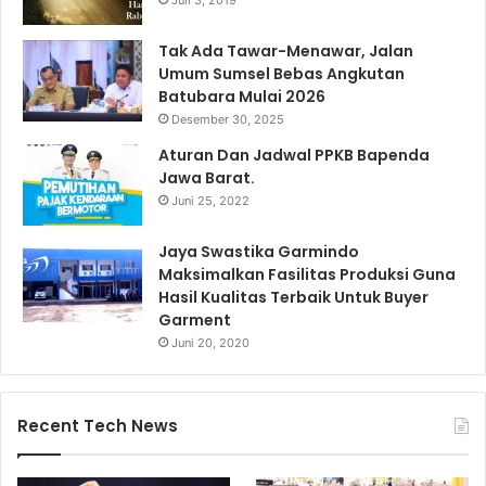
Juli 3, 2019
Tak Ada Tawar-Menawar, Jalan
Umum Sumsel Bebas Angkutan
Batubara Mulai 2026
Desember 30, 2025
Aturan Dan Jadwal PPKB Bapenda
Jawa Barat.
Juni 25, 2022
Jaya Swastika Garmindo
Maksimalkan Fasilitas Produksi Guna
Hasil Kualitas Terbaik Untuk Buyer
Garment
Juni 20, 2020
Recent Tech News