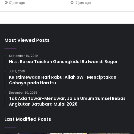
17 jam ago
17 jam ago
Most Viewed Posts
September 10, 2019
Hits, Bakso Taichan Gunungkidul Bu Iwan di Bogor
Juli 3, 2019
Keistimewaan Hari Rabu: Allah SWT Menciptakan
Cahaya pada Hari Itu
Desember 30, 2025
Tak Ada Tawar-Menawar, Jalan Umum Sumsel Bebas
Angkutan Batubara Mulai 2026
Last Modified Posts