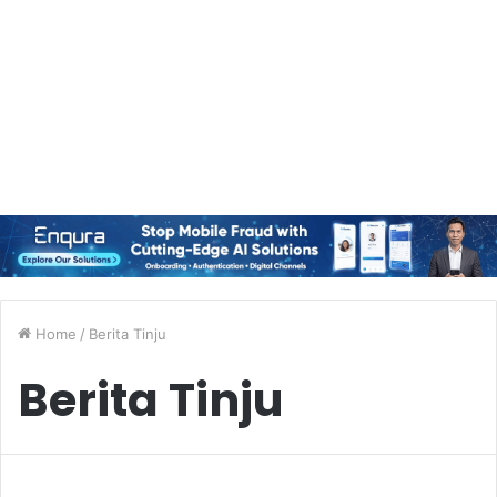
Home
/
Berita Tinju
Berita Tinju