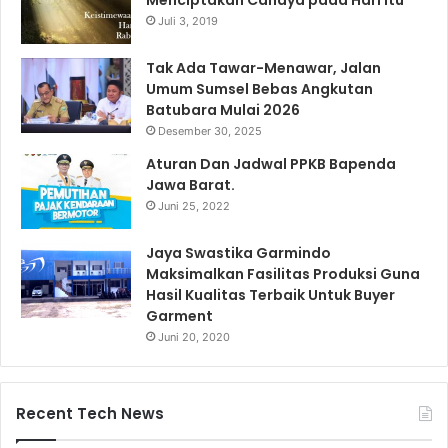
Juli 3, 2019
Tak Ada Tawar-Menawar, Jalan
Umum Sumsel Bebas Angkutan
Batubara Mulai 2026
Desember 30, 2025
Aturan Dan Jadwal PPKB Bapenda
Jawa Barat.
Juni 25, 2022
Jaya Swastika Garmindo
Maksimalkan Fasilitas Produksi Guna
Hasil Kualitas Terbaik Untuk Buyer
Garment
Juni 20, 2020
Recent Tech News