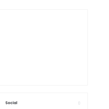
Social