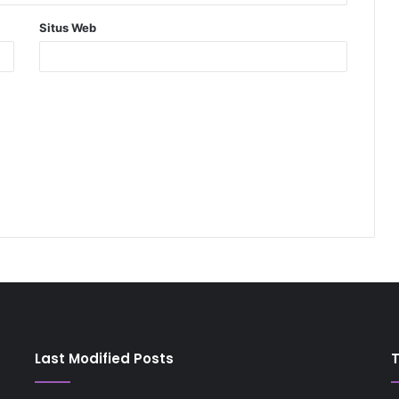
Situs Web
Last Modified Posts