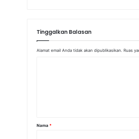
Tinggalkan Balasan
Alamat email Anda tidak akan dipublikasikan.
Ruas ya
Nama
*