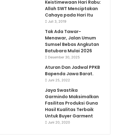
Keistimewaan Hari Rabu:
Allah SWT Menciptakan
Cahaya pada Hari Itu
Juli 3, 2019
Tak Ada Tawar-
Menawar, Jalan Umum
Sumsel Bebas Angkutan
Batubara Mulai 2026
Desember 30, 2025
Aturan Dan Jadwal PPKB
Bapenda Jawa Barat.
Juni 25, 2022
Jaya Swastika
Garmindo Maksimalkan
Fasilitas Produksi Guna
Hasil Kualitas Terbaik
Untuk Buyer Garment
Juni 20, 2020