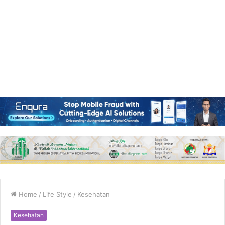
Home
/
Life Style
/
Kesehatan
Kesehatan