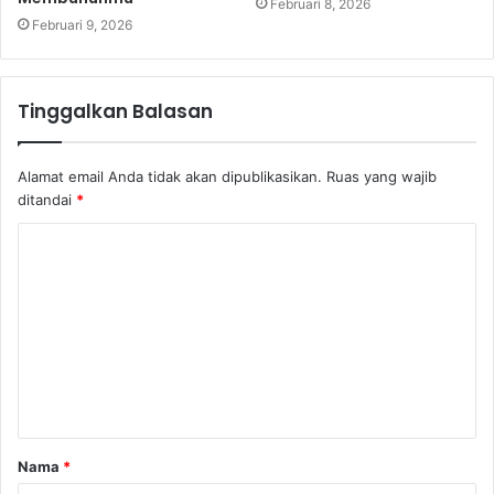
Februari 8, 2026
Februari 9, 2026
Tinggalkan Balasan
Alamat email Anda tidak akan dipublikasikan.
Ruas yang wajib
ditandai
*
Nama
*