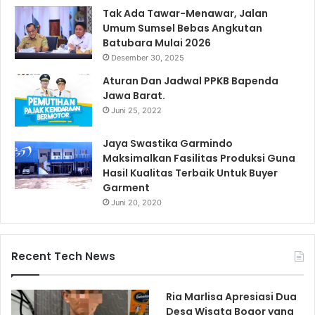
Tak Ada Tawar-Menawar, Jalan
Umum Sumsel Bebas Angkutan
Batubara Mulai 2026
Desember 30, 2025
Aturan Dan Jadwal PPKB Bapenda
Jawa Barat.
Juni 25, 2022
Jaya Swastika Garmindo
Maksimalkan Fasilitas Produksi Guna
Hasil Kualitas Terbaik Untuk Buyer
Garment
Juni 20, 2020
Recent Tech News
Ria Marlisa Apresiasi Dua
Desa Wisata Bogor yang