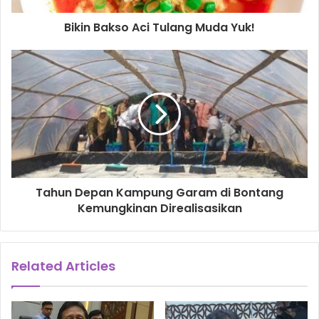
Bikin Bakso Aci Tulang Muda Yuk!
Tahun Depan Kampung Garam di Bontang
Kemungkinan Direalisasikan
Related Articles