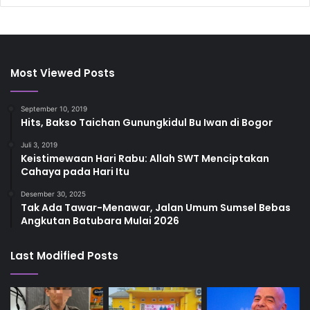
Most Viewed Posts
September 10, 2019
Hits, Bakso Taichan Gunungkidul Bu Iwan di Bogor
Juli 3, 2019
Keistimewaan Hari Rabu: Allah SWT Menciptakan
Cahaya pada Hari Itu
Desember 30, 2025
Tak Ada Tawar-Menawar, Jalan Umum Sumsel Bebas
Angkutan Batubara Mulai 2026
Last Modified Posts