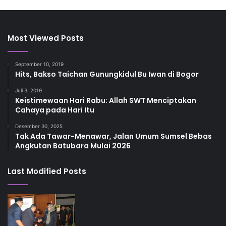
Most Viewed Posts
September 10, 2019
Hits, Bakso Taichan Gunungkidul Bu Iwan di Bogor
Juli 3, 2019
Keistimewaan Hari Rabu: Allah SWT Menciptakan
Cahaya pada Hari Itu
Desember 30, 2025
Tak Ada Tawar-Menawar, Jalan Umum Sumsel Bebas
Angkutan Batubara Mulai 2026
Last Modified Posts