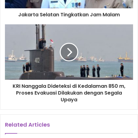
Jakarta Selatan Tingkatkan Jam Malam
KRI Nanggala Dideteksi di Kedalaman 850 m,
Proses Evakuasi Dilakukan dengan Segala
Upaya
Related Articles