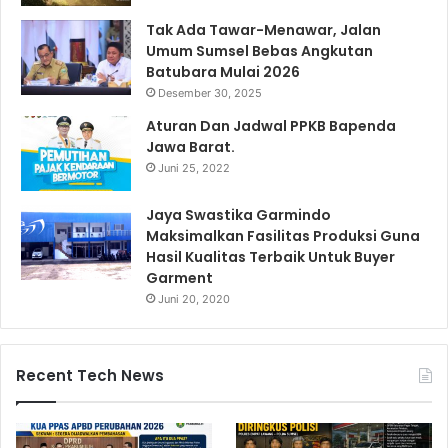
Tak Ada Tawar-Menawar, Jalan
Umum Sumsel Bebas Angkutan
Batubara Mulai 2026
Desember 30, 2025
Aturan Dan Jadwal PPKB Bapenda
Jawa Barat.
Juni 25, 2022
Jaya Swastika Garmindo
Maksimalkan Fasilitas Produksi Guna
Hasil Kualitas Terbaik Untuk Buyer
Garment
Juni 20, 2020
Recent Tech News