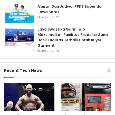
Aturan Dan Jadwal PPKB Bapenda
Jawa Barat.
Juni 25, 2022
Jaya Swastika Garmindo
Maksimalkan Fasilitas Produksi Guna
Hasil Kualitas Terbaik Untuk Buyer
Garment
Juni 20, 2020
Recent Tech News