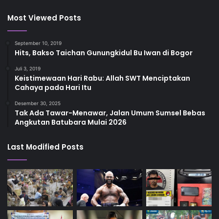
Most Viewed Posts
September 10, 2019
Hits, Bakso Taichan Gunungkidul Bu Iwan di Bogor
Juli 3, 2019
Keistimewaan Hari Rabu: Allah SWT Menciptakan
Cahaya pada Hari Itu
Desember 30, 2025
Tak Ada Tawar-Menawar, Jalan Umum Sumsel Bebas
Angkutan Batubara Mulai 2026
Last Modified Posts