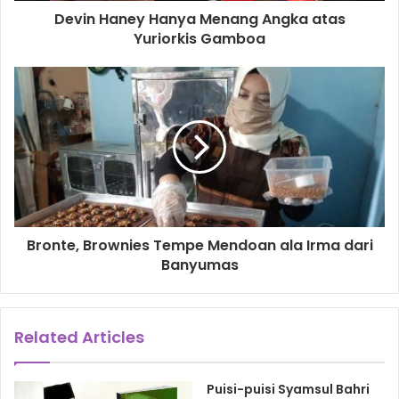
Devin Haney Hanya Menang Angka atas
Yuriorkis Gamboa
Bronte, Brownies Tempe Mendoan ala Irma dari
Banyumas
Related Articles
Puisi-puisi Syamsul Bahri