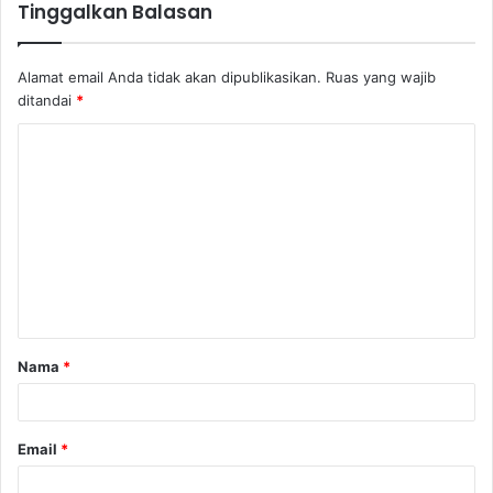
Tinggalkan Balasan
Alamat email Anda tidak akan dipublikasikan.
Ruas yang wajib
ditandai
*
Nama
*
Email
*