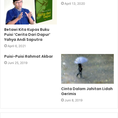
April 13, 2020
Betawi Kita Kupas Buku
Puisi ‘Cerita Dari Dapur’
Yahya Andi Saputra
April 6, 2021
Puisi-Puisi Rahmat Akbar
Juni 25, 2019
Cinta Dalam Jahitan Lidah
Gerimis
Juni 8, 2019