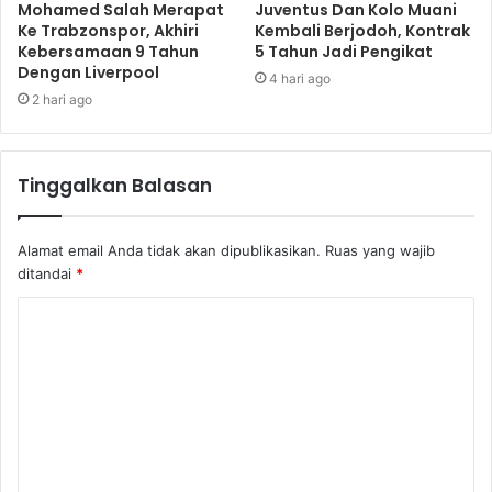
Mohamed Salah Merapat
Juventus Dan Kolo Muani
Ke Trabzonspor, Akhiri
Kembali Berjodoh, Kontrak
Kebersamaan 9 Tahun
5 Tahun Jadi Pengikat
Dengan Liverpool
4 hari ago
2 hari ago
Tinggalkan Balasan
Alamat email Anda tidak akan dipublikasikan.
Ruas yang wajib
ditandai
*