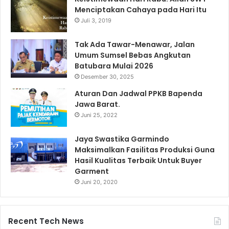
Menciptakan Cahaya pada Hari Itu
Juli 3, 2019
Tak Ada Tawar-Menawar, Jalan
Umum Sumsel Bebas Angkutan
Batubara Mulai 2026
Desember 30, 2025
Aturan Dan Jadwal PPKB Bapenda
Jawa Barat.
Juni 25, 2022
Jaya Swastika Garmindo
Maksimalkan Fasilitas Produksi Guna
Hasil Kualitas Terbaik Untuk Buyer
Garment
Juni 20, 2020
Recent Tech News