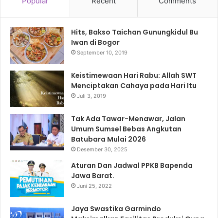
Popular
Recent
Comments
Hits, Bakso Taichan Gunungkidul Bu
Iwan di Bogor
September 10, 2019
Keistimewaan Hari Rabu: Allah SWT
Menciptakan Cahaya pada Hari Itu
Juli 3, 2019
Tak Ada Tawar-Menawar, Jalan
Umum Sumsel Bebas Angkutan
Batubara Mulai 2026
Desember 30, 2025
Aturan Dan Jadwal PPKB Bapenda
Jawa Barat.
Juni 25, 2022
Jaya Swastika Garmindo