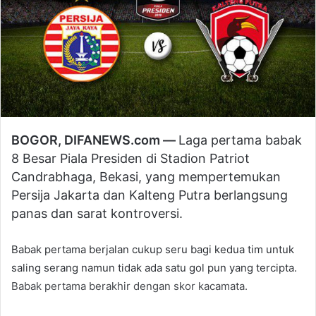
BOGOR, DIFANEWS.com —
Laga pertama babak
8 Besar Piala Presiden di Stadion Patriot
Candrabhaga, Bekasi, yang mempertemukan
Persija Jakarta dan Kalteng Putra berlangsung
panas dan sarat kontroversi.
Babak pertama berjalan cukup seru bagi kedua tim untuk
saling serang namun tidak ada satu gol pun yang tercipta.
Babak pertama berakhir dengan skor kacamata.