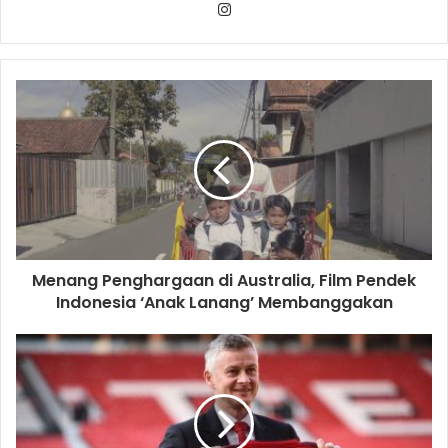
Instagram
Menang Penghargaan di Australia, Film Pendek
Indonesia ‘Anak Lanang’ Membanggakan