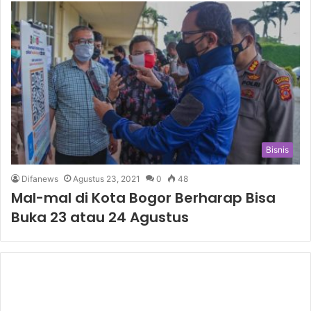
Bisnis
Difanews
Agustus 23, 2021
0
48
Mal-mal di Kota Bogor Berharap Bisa
Buka 23 atau 24 Agustus