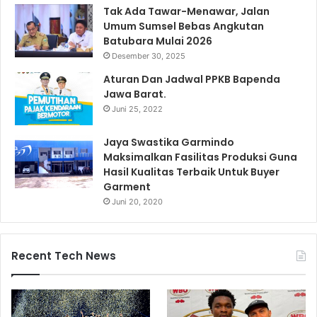
Tak Ada Tawar-Menawar, Jalan
Umum Sumsel Bebas Angkutan
Batubara Mulai 2026
Desember 30, 2025
Aturan Dan Jadwal PPKB Bapenda
Jawa Barat.
Juni 25, 2022
Jaya Swastika Garmindo
Maksimalkan Fasilitas Produksi Guna
Hasil Kualitas Terbaik Untuk Buyer
Garment
Juni 20, 2020
Recent Tech News