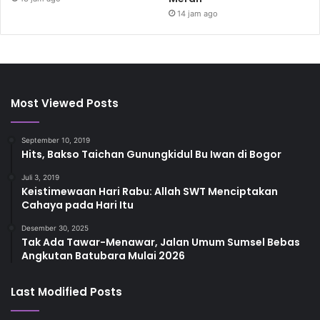
14 jam ago
Most Viewed Posts
September 10, 2019
Hits, Bakso Taichan Gunungkidul Bu Iwan di Bogor
Juli 3, 2019
Keistimewaan Hari Rabu: Allah SWT Menciptakan
Cahaya pada Hari Itu
Desember 30, 2025
Tak Ada Tawar-Menawar, Jalan Umum Sumsel Bebas
Angkutan Batubara Mulai 2026
Last Modified Posts