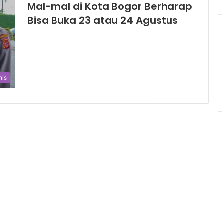
Mal-mal di Kota Bogor Berharap
Bisa Buka 23 atau 24 Agustus
nis