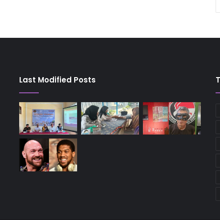
Last Modified Posts