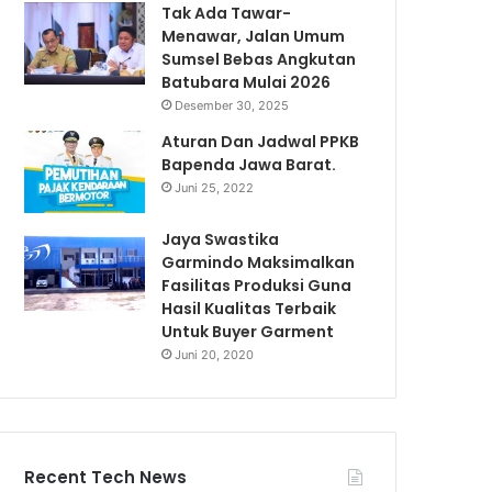
Tak Ada Tawar-
Menawar, Jalan Umum
Sumsel Bebas Angkutan
Batubara Mulai 2026
Desember 30, 2025
Aturan Dan Jadwal PPKB
Bapenda Jawa Barat.
Juni 25, 2022
Jaya Swastika
Garmindo Maksimalkan
Fasilitas Produksi Guna
Hasil Kualitas Terbaik
Untuk Buyer Garment
Juni 20, 2020
Recent Tech News