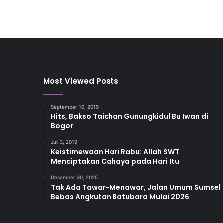
Most Viewed Posts
September 10, 2019
Hits, Bakso Taichan Gunungkidul Bu Iwan di
Bogor
Juli 3, 2019
Keistimewaan Hari Rabu: Allah SWT
Menciptakan Cahaya pada Hari Itu
Desember 30, 2025
Tak Ada Tawar-Menawar, Jalan Umum Sumsel
Bebas Angkutan Batubara Mulai 2026