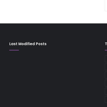
Last Modified Posts