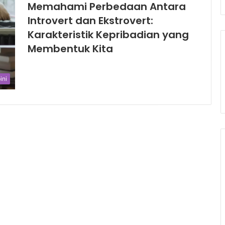
Memahami Perbedaan Antara
Introvert dan Ekstrovert:
Karakteristik Kepribadian yang
Membentuk Kita
ini