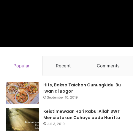
Popular
Recent
Comments
Hits, Bakso Taichan Gunungkidul Bu
Iwan di Bogor
September 10, 2019
Keistimewaan Hari Rabu: Allah SWT
Menciptakan Cahaya pada Hari Itu
Juli 3, 2019