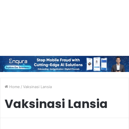
Home
/
Vaksinasi Lansia
Vaksinasi Lansia