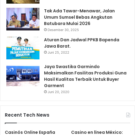
Tak Ada Tawar-Menawar, Jalan
Umum Sumsel Bebas Angkutan
Batubara Mulai 2026
Desember 30, 2025
Aturan Dan Jadwal PPKB Bapenda
Jawa Barat.
Juni 25, 2022
Jaya Swastika Garmindo
Maksimalkan Fasilitas Produksi Guna
Hasil Kualitas Terbaik Untuk Buyer
Garment
Juni 20, 2020
Recent Tech News
Casinós Online España
Casino en línea México: