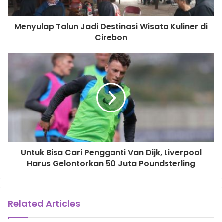
Menyulap Talun Jadi Destinasi Wisata Kuliner di
Cirebon
Untuk Bisa Cari Pengganti Van Dijk, Liverpool
Harus Gelontorkan 50 Juta Poundsterling
Related Articles