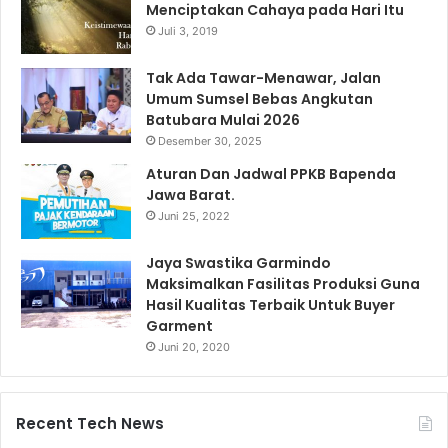
Menciptakan Cahaya pada Hari Itu
Juli 3, 2019
Tak Ada Tawar-Menawar, Jalan
Umum Sumsel Bebas Angkutan
Batubara Mulai 2026
Desember 30, 2025
Aturan Dan Jadwal PPKB Bapenda
Jawa Barat.
Juni 25, 2022
Jaya Swastika Garmindo
Maksimalkan Fasilitas Produksi Guna
Hasil Kualitas Terbaik Untuk Buyer
Garment
Juni 20, 2020
Recent Tech News