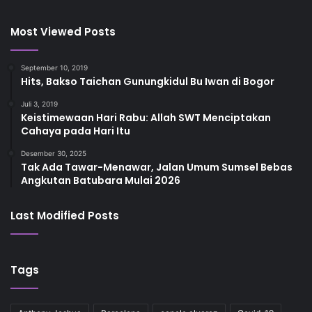
Most Viewed Posts
September 10, 2019
Hits, Bakso Taichan Gunungkidul Bu Iwan di Bogor
Juli 3, 2019
Keistimewaan Hari Rabu: Allah SWT Menciptakan
Cahaya pada Hari Itu
Desember 30, 2025
Tak Ada Tawar-Menawar, Jalan Umum Sumsel Bebas
Angkutan Batubara Mulai 2026
Last Modified Posts
Tags