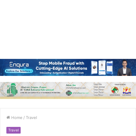
Home
/
Travel
Travel