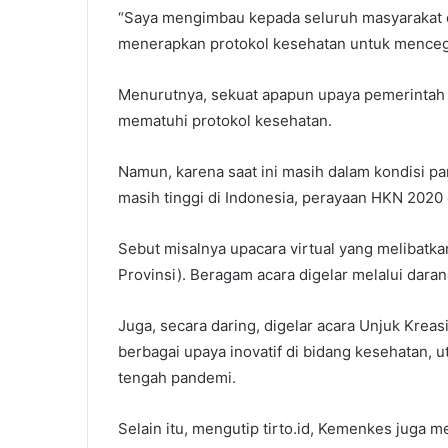
“Saya mengimbau kepada seluruh masyarakat da
menerapkan protokol kesehatan untuk mencega
Menurutnya, sekuat apapun upaya pemerintah 
mematuhi protokol kesehatan.
Namun, karena saat ini masih dalam kondisi p
masih tinggi di Indonesia, perayaan HKN 2020
Sebut misalnya upacara virtual yang melibatka
Provinsi). Beragam acara digelar melalui daran
Juga, secara daring, digelar acara Unjuk Kreas
berbagai upaya inovatif di bidang kesehatan,
tengah pandemi.
Selain itu, mengutip tirto.id, Kemenkes juga