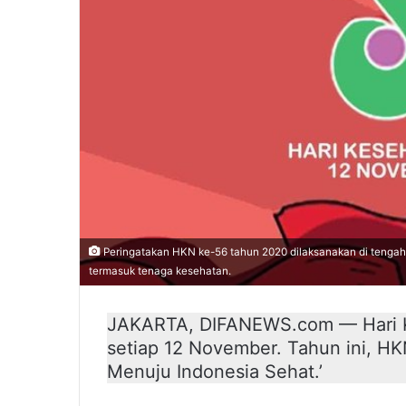
Peringatakan HKN ke-56 tahun 2020 dilaksanakan di tengah
termasuk tenaga kesehatan.
JAKARTA, DIFANEWS.com — Hari Ke
setiap 12 November. Tahun ini, 
Menuju Indonesia Sehat.’