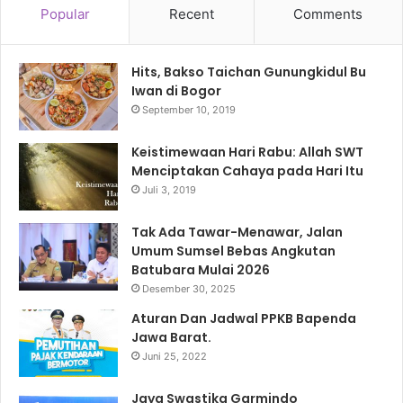
Popular
Recent
Comments
Hits, Bakso Taichan Gunungkidul Bu
Iwan di Bogor
September 10, 2019
Keistimewaan Hari Rabu: Allah SWT
Menciptakan Cahaya pada Hari Itu
Juli 3, 2019
Tak Ada Tawar-Menawar, Jalan
Umum Sumsel Bebas Angkutan
Batubara Mulai 2026
Desember 30, 2025
Aturan Dan Jadwal PPKB Bapenda
Jawa Barat.
Juni 25, 2022
Jaya Swastika Garmindo