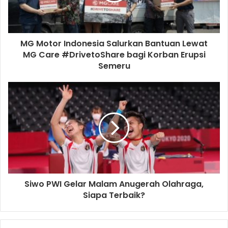
MG Motor Indonesia Salurkan Bantuan Lewat
MG Care #DrivetoShare bagi Korban Erupsi
Semeru
Siwo PWI Gelar Malam Anugerah Olahraga,
Siapa Terbaik?