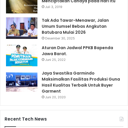
Menciptakan Cahaya pada Hari Itu
Juli 3, 2019
Tak Ada Tawar-Menawar, Jalan
Umum Sumsel Bebas Angkutan
Batubara Mulai 2026
Desember 30, 2025
Aturan Dan Jadwal PPKB Bapenda
Jawa Barat.
Juni 25, 2022
Jaya Swastika Garmindo
Maksimalkan Fasilitas Produksi Guna
Hasil Kualitas Terbaik Untuk Buyer
Garment
Juni 20, 2020
Recent Tech News