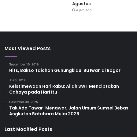
Agustus
4 jam ago
Most Viewed Posts
September 10, 2019
Hits, Bakso Taichan Gunungkidul Bu Iwan di Bogor
Juli 3, 2019
Keistimewaan Hari Rabu: Allah SWT Menciptakan
Cahaya pada Hari Itu
Desember 30, 2025
Tak Ada Tawar-Menawar, Jalan Umum Sumsel Bebas
Angkutan Batubara Mulai 2026
Last Modified Posts