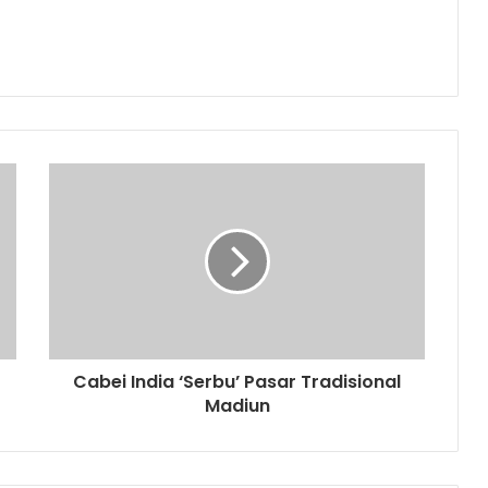
Cabei India ‘Serbu’ Pasar Tradisional
Madiun