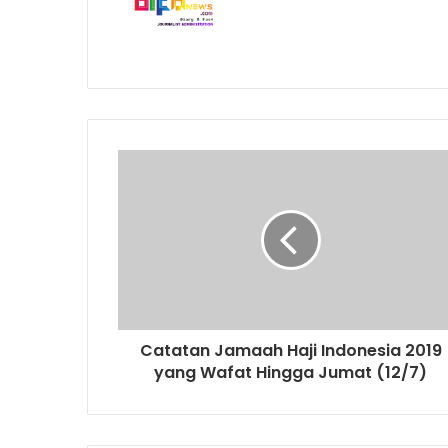
Catatan Jamaah Haji Indonesia 2019
yang Wafat Hingga Jumat (12/7)