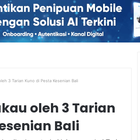
eh 3 Tarian Kuno di Pesta Kesenian Bali
kau oleh 3 Tarian
esenian Bali