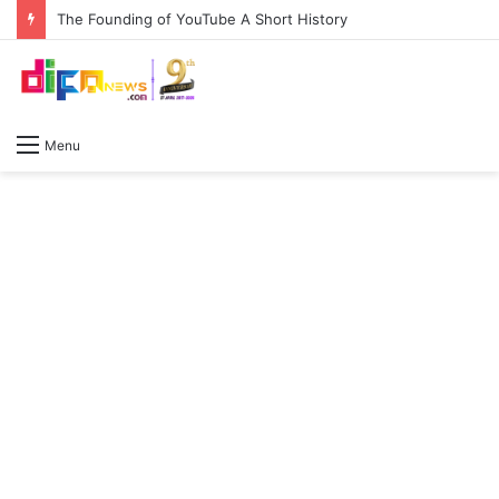
The Founding of YouTube A Short History
Menu