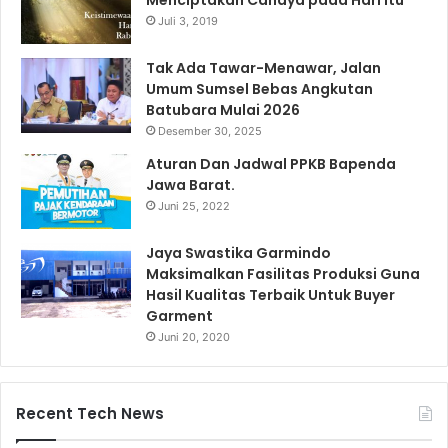
Menciptakan Cahaya pada Hari Itu
Juli 3, 2019
Tak Ada Tawar-Menawar, Jalan
Umum Sumsel Bebas Angkutan
Batubara Mulai 2026
Desember 30, 2025
Aturan Dan Jadwal PPKB Bapenda
Jawa Barat.
Juni 25, 2022
Jaya Swastika Garmindo
Maksimalkan Fasilitas Produksi Guna
Hasil Kualitas Terbaik Untuk Buyer
Garment
Juni 20, 2020
Recent Tech News