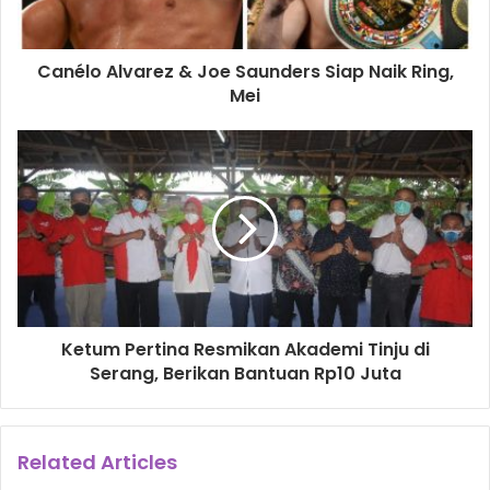
Canélo Alvarez & Joe Saunders Siap Naik Ring,
Mei
Ketum Pertina Resmikan Akademi Tinju di
Serang, Berikan Bantuan Rp10 Juta
Related Articles