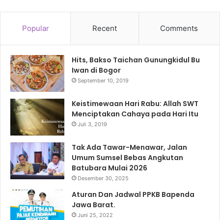
Popular
Recent
Comments
Hits, Bakso Taichan Gunungkidul Bu
Iwan di Bogor
September 10, 2019
Keistimewaan Hari Rabu: Allah SWT
Menciptakan Cahaya pada Hari Itu
Juli 3, 2019
Tak Ada Tawar-Menawar, Jalan
Umum Sumsel Bebas Angkutan
Batubara Mulai 2026
Desember 30, 2025
Aturan Dan Jadwal PPKB Bapenda
Jawa Barat.
Juni 25, 2022