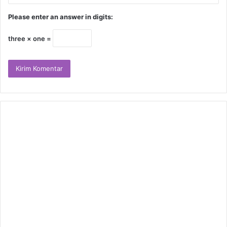
Please enter an answer in digits:
three × one =