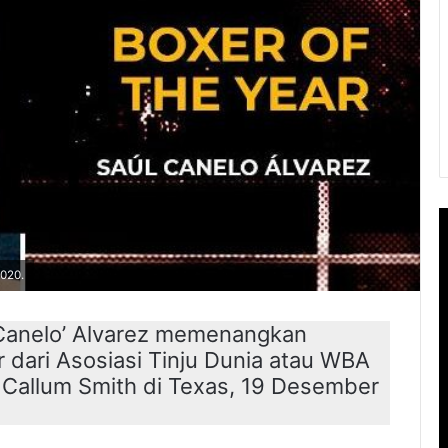
2020.
‘Canelo’ Alvarez memenangkan
 dari Asosiasi Tinju Dunia atau WBA
Callum Smith di Texas, 19 Desember