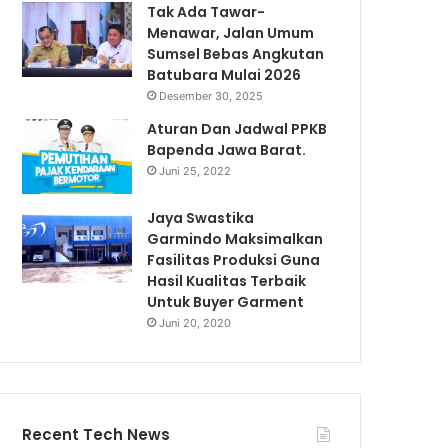
Tak Ada Tawar-
Menawar, Jalan Umum
Sumsel Bebas Angkutan
Batubara Mulai 2026
Desember 30, 2025
Aturan Dan Jadwal PPKB
Bapenda Jawa Barat.
Juni 25, 2022
Jaya Swastika
Garmindo Maksimalkan
Fasilitas Produksi Guna
Hasil Kualitas Terbaik
Untuk Buyer Garment
Juni 20, 2020
Recent Tech News