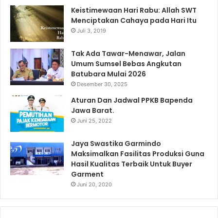
Keistimewaan Hari Rabu: Allah SWT
Menciptakan Cahaya pada Hari Itu
Juli 3, 2019
Tak Ada Tawar-Menawar, Jalan
Umum Sumsel Bebas Angkutan
Batubara Mulai 2026
Desember 30, 2025
Aturan Dan Jadwal PPKB Bapenda
Jawa Barat.
Juni 25, 2022
Jaya Swastika Garmindo
Maksimalkan Fasilitas Produksi Guna
Hasil Kualitas Terbaik Untuk Buyer
Garment
Juni 20, 2020