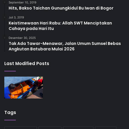
September 10, 2019
Hits, Bakso Taichan Gunungkidul Bu Iwan di Bogor
Juli 3, 2019
Keistimewaan Hari Rabu: Allah SWT Menciptakan
Cahaya pada Hari Itu
Desember 30, 2025
Tak Ada Tawar-Menawar, Jalan Umum Sumsel Bebas
Angkutan Batubara Mulai 2026
Last Modified Posts
Tags